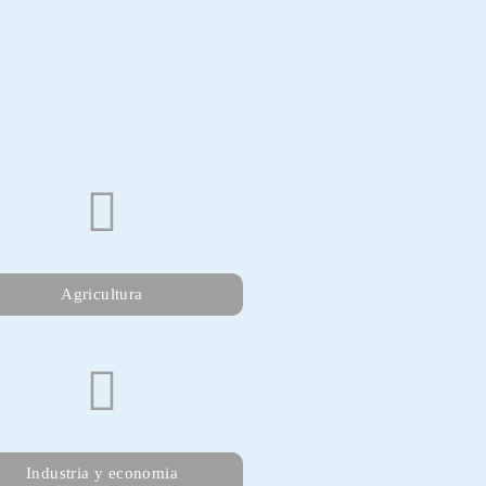
Agricultura
Industria y economia