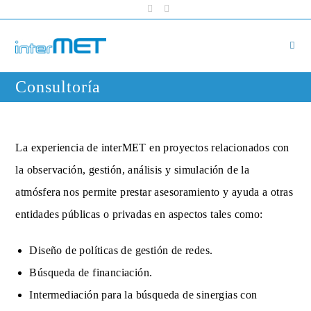
Skip
to
content
Consultoría
La experiencia de interMET en proyectos relacionados con
la observación, gestión, análisis y simulación de la
atmósfera nos permite prestar asesoramiento y ayuda a otras
entidades públicas o privadas en aspectos tales como:
Diseño de políticas de gestión de redes.
Búsqueda de financiación.
Intermediación para la búsqueda de sinergias con