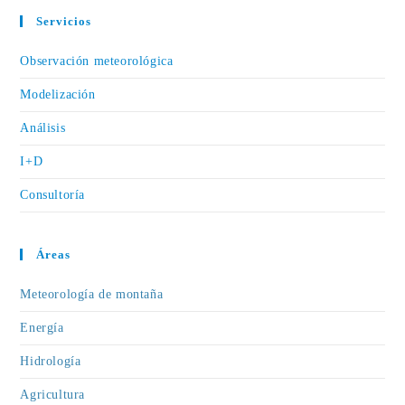
Servicios
Observación meteorológica
Modelización
Análisis
I+D
Consultoría
Áreas
Meteorología de montaña
Energía
Hidrología
Agricultura