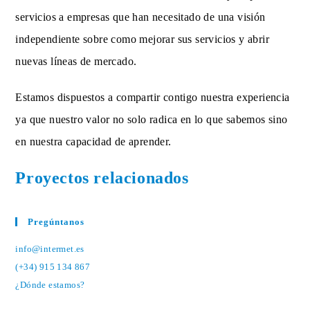
servicios a empresas que han necesitado de una visión
independiente sobre como mejorar sus servicios y abrir
nuevas líneas de mercado.
Estamos dispuestos a compartir contigo nuestra experiencia
ya que nuestro valor no solo radica en lo que sabemos sino
en nuestra capacidad de aprender.
Proyectos relacionados
Pregúntanos
info@intermet.es
(+34) 915 134 867
¿Dónde estamos?