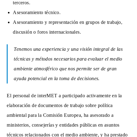
terceros.
Asesoramiento técnico.
Asesoramiento y representación en grupos de trabajo,
discusión o foros internacionales.
Tenemos una experiencia y una visión integral de las
técnicas y métodos necesarios para evaluar el medio
ambiente atmosférico que nos permite ser de gran
ayuda potencial en la toma de decisiones.
El personal de interMET a participado activamente en la
elaboración de documentos de trabajo sobre política
ambiental para la Comisión Europea, ha asesorado a
ministerios, consejerías y entidades públicas en asuntos
técnicos relacionados con el medio ambiente, y ha prestado